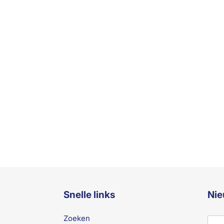
Snelle links
Nie
Zoeken